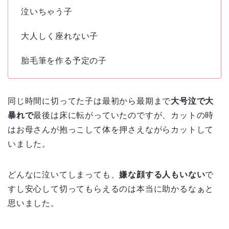
泣いちゃう子
大人しく座れない子
胎毛筆を作る予定の子
同じ時間に切ってた子は最初から最期まで
大号泣で大
暴れで
最後は床に転がっていたのですが、カットの時
はお母さんが抱っこして体を押さえながらカットして
いました。
どんなに泣いてしまっても、
嫌な顔する人もいない
で
すし安心して切ってもらえるのは本当に助かるなぁと
思いました。