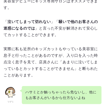
美容室デビューにキッズ専用サロンはオススメできま
す。
「
泣いてしまって切れない
」「
騒いで他のお客さんの
迷惑になるのでは
」と言った不安が解消されて安心し
てカットすることができます。
実際に私も近所のキッズカットもやっている美容室に
息子と行ったことがあるのですが、入り口を入った時
点泣く息子を見て、店員さんに「あまりに泣いてしま
っているとカットすることができません」と断られた
ことがあります。
ハサミとか触っちゃったら危ないし、他に
もお客さんがいるから仕方ないよね
ツグミ