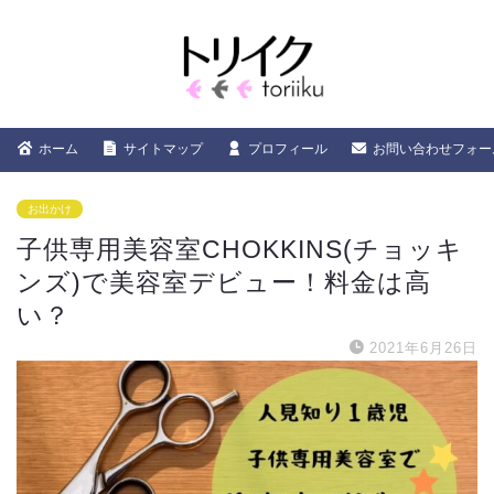
ホーム
サイトマップ
プロフィール
お問い合わせフォー
お出かけ
子供専用美容室CHOKKINS(チョッキ
ンズ)で美容室デビュー！料金は高
い？
2021年6月26日