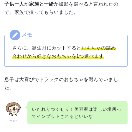
子供一人
か
家族と一緒
か撮影を選べると言われたの
で、家族で撮ってもらいました。
さらに、誕生月にカットすると
おもちゃの詰め
合わせから好きなおもちゃを1つ選べます
息子は大喜びでトラックのおもちゃを選んでいまし
た。
いたれりつくせり！美容室は楽しい場所っ
てインプットされるといいな
ツグミ