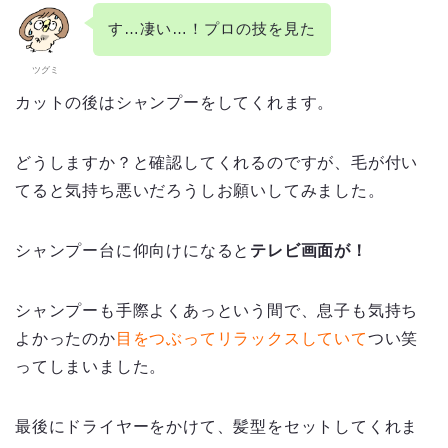
す…凄い…！プロの技を見た
ツグミ
カットの後はシャンプーをしてくれます。
どうしますか？と確認してくれるのですが、毛が付い
てると気持ち悪いだろうしお願いしてみました。
シャンプー台に仰向けになると
テレビ画面が！
シャンプーも手際よくあっという間で、息子も気持ち
よかったのか
目をつぶってリラックスしていて
つい笑
ってしまいました。
最後にドライヤーをかけて、髪型をセットしてくれま