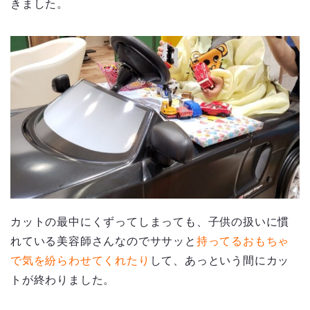
きました。
カットの最中にくずってしまっても、子供の扱いに慣
れている美容師さんなのでササッと
持ってるおもちゃ
で気を紛らわせてくれたり
して、あっという間にカッ
トが終わりました。