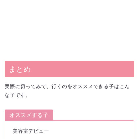
まとめ
実際に切ってみて、行くのをオススメできる子はこん
な子です。
オススメする子
美容室デビュー