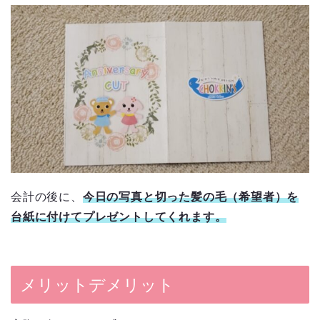
会計の後に、
今日の写真と切った髪の毛（希望者）を
台紙に付けてプレゼントしてくれます。
メリットデメリット