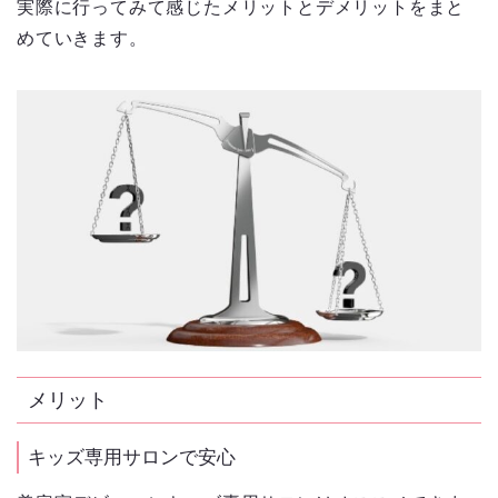
実際に行ってみて感じたメリットとデメリットをまと
めていきます。
メリット
キッズ専用サロンで安心