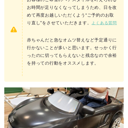
お時間が足りなくなってしまうため、日を改
めて再度お越しいただくよう“ご予約のお取
り直し”をさせていただきます。
よくある質問
赤ちゃんだと急なオムツ替えなど予定通りに
行かないことが多いと思います。せっかく行
ったのに切ってもらえないと残念なので余裕
を持っての行動をオススメします。