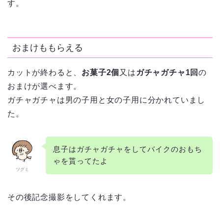
す。
おまけももらえる
カットが終わると、
お菓子2個
又は
ガチャガチャ1回
の
おまけが選べます。
ガチャガチャは男の子用と女の子用に分かれていまし
た。
息子はガチャガチャをしてバイクのおもち
ゃを貰ってたよ
ツグミ
その後記念撮影をしてくれます。