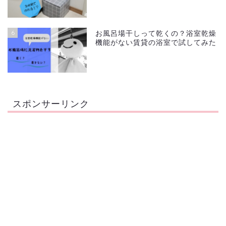
6
お風呂場干しって乾くの？浴室乾燥
機能がない賃貸の浴室で試してみた
スポンサーリンク