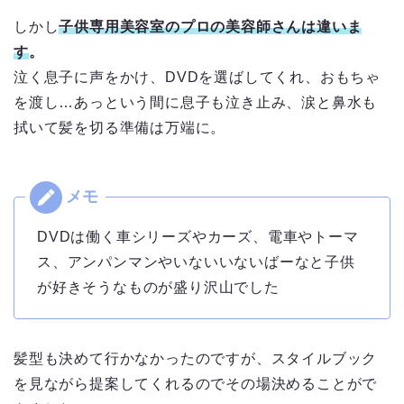
しかし
子供専用美容室のプロの美容師さんは違いま
す
。
泣く息子に声をかけ、DVDを選ばしてくれ、おもちゃ
を渡し…あっという間に息子も泣き止み、涙と鼻水も
拭いて髪を切る準備は万端に。
DVDは働く車シリーズやカーズ、電車やトーマ
ス、アンパンマンやいないいないばーなと子供
が好きそうなものが盛り沢山でした
髪型も決めて行かなかったのですが、スタイルブック
を見ながら提案してくれるのでその場決めることがで