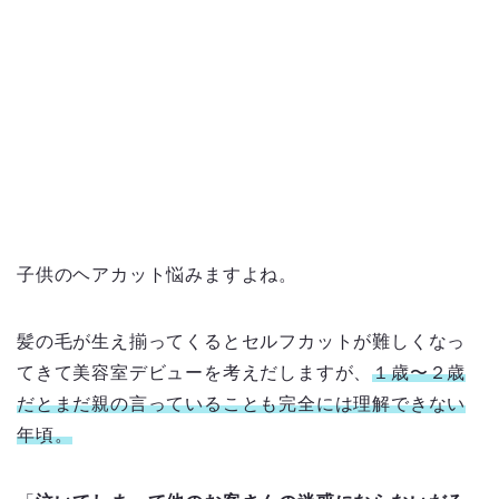
子供のヘアカット悩みますよね。
髪の毛が生え揃ってくるとセルフカットが難しくなっ
てきて美容室デビューを考えだしますが、
１歳〜２歳
だとまだ親の言っていることも完全には理解できない
年頃。