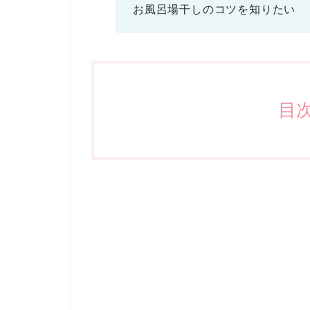
お風呂場干しのコツを知りたい
目