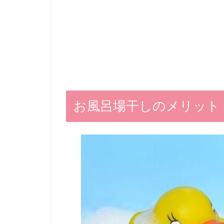
お風呂場干しのメリット