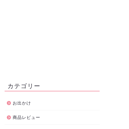
カテゴリー
お出かけ
商品レビュー