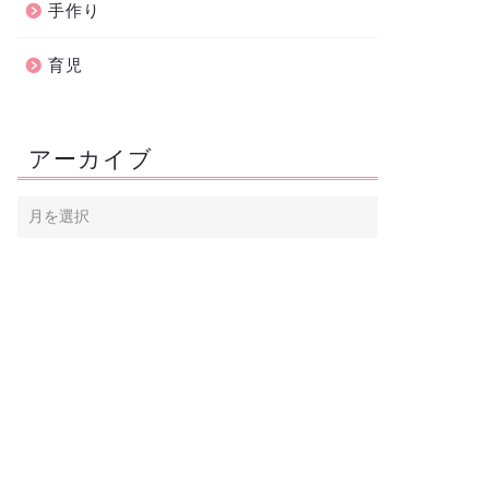
手作り
育児
アーカイブ