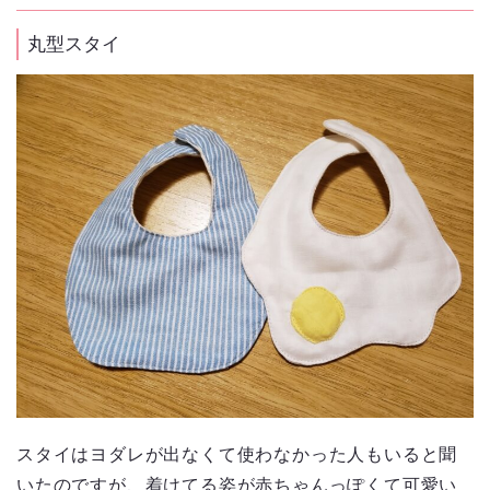
丸型スタイ
スタイはヨダレが出なくて使わなかった人もいると聞
いたのですが、着けてる姿が赤ちゃんっぽくて可愛い