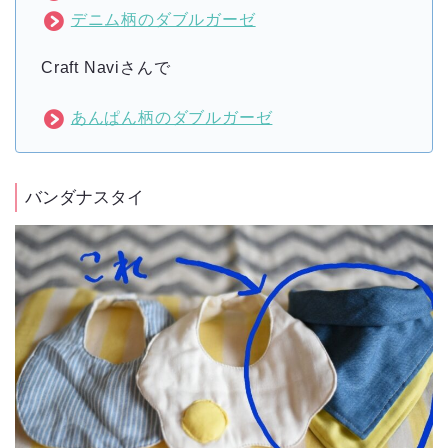
デニム柄のダブルガーゼ
Craft Naviさんで
あんぱん柄のダブルガーゼ
バンダナスタイ