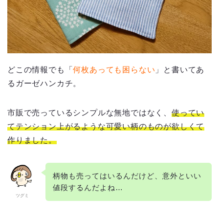
どこの情報でも「
何枚あっても困らない
」と書いてあ
るガーゼハンカチ。
市販で売っているシンプルな無地ではなく、
使ってい
てテンション上がるような可愛い柄のものが欲しくて
作りました。
柄物も売ってはいるんだけど、意外といい
値段するんだよね…
ツグミ