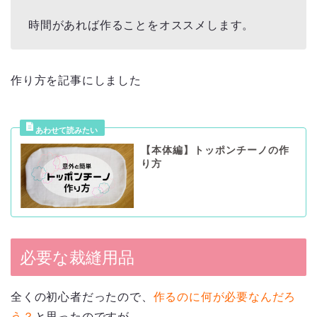
時間があれば作ることをオススメします。
作り方を記事にしました
【本体編】トッポンチーノの作
り方
必要な裁縫用品
全くの初心者だったので、
作るのに何が必要なんだろ
う？
と思ったのですが