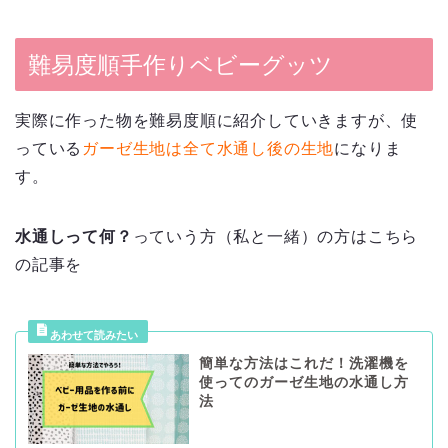
難易度順手作りベビーグッツ
実際に作った物を難易度順に紹介していきますが、使
っている
ガーゼ生地は全て水通し後の生地
になりま
す。
水通しって何？
っていう方（私と一緒）の方はこちら
の記事を
簡単な方法はこれだ！洗濯機を
使ってのガーゼ生地の水通し方
法