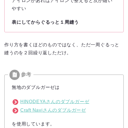
アイロンがあればアイロンで整えると次が縫い
やすい
表にしてからぐるっと１周縫う
作り方を書くほどのものではなく、ただ一周ぐるっと
縫うのを２回繰り返しただけ。
無地のダブルガーゼは
HINODEYAさんのダブルガーゼ
Craft Naviさんのダブルガーゼ
を使用しています。