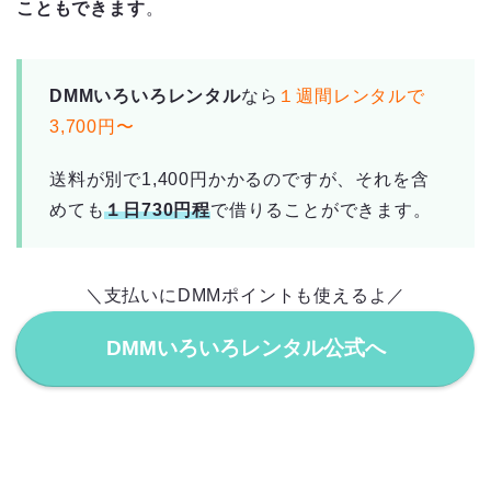
こともできます
。
DMMいろいろレンタル
なら
１週間レンタルで
3,700円〜
送料が別で1,400円かかるのですが、それを含
めても
１日730円程
で借りることができます。
＼支払いにDMMポイントも使えるよ／
DMMいろいろレンタル公式へ