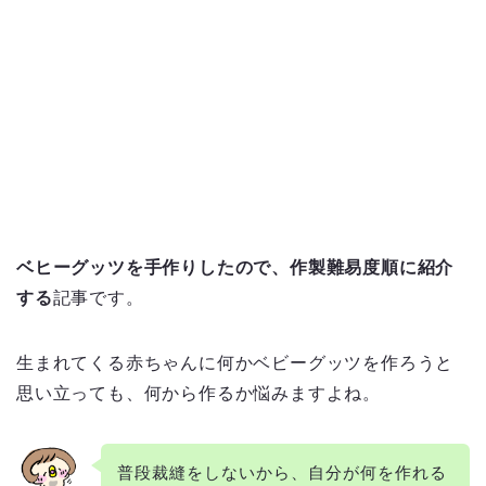
ベヒーグッツを手作りしたので、作製難易度順に紹介
する
記事です。
生まれてくる赤ちゃんに何かベビーグッツを作ろうと
思い立っても、何から作るか悩みますよね。
普段裁縫をしないから、自分が何を作れる