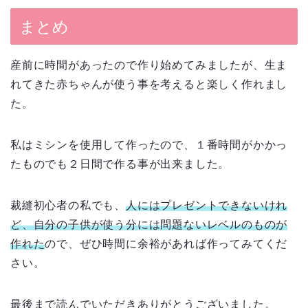
まとめ
産前に時間があったので作り始めてみましたが、生ま
れてきた赤ちゃんが使う事を考えると楽しく作れまし
た。
私はミシンを使用して作ったので、１番時間がかかっ
たものでも２日間で作る事が出来ました。
裁縫初心者の私でも、
人にはプレゼントできないけれ
ど、自分の子供が使う分には問題ないレベルのものが
作れた
ので、ぜひ時間に余裕があれば作ってみてくだ
さい。
最後まで読んでいただきありがとうございました。