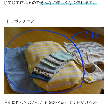
じ要領で作れるので
そんなに難しくなく作れます。
トッポンチーノ
産前に作ってよかったもを調べるとよく見かけるの