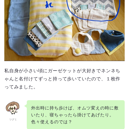
私自身が小さい頃にガーゼケットが大好きでネンネち
ゃんと名付けてずっと持って歩いていたので、１枚作
ってみました。
外出時に持ち歩けば、オムツ変えの時に敷
いたり、寝ちゃったら掛けてあげたり。
ツグミ
色々使えるのでは？