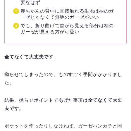
要なはず
赤ちゃんの背中に直接触れる生地は柄のガ
ーゼじゃなくて無地のガーゼがいい
でも、折り曲げて首から見える部分は柄の
ガーゼが見える方が可愛い
全てなくて大丈夫です
。
拗らせてしまったので、ものすごく手間がかかりまし
た。
結果、拗らせポイントであげた事項は
全てなくて大丈
夫です
。
ポケットを作ったりしなければ、ガーゼハンカチと同