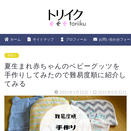
ホーム
サイトマップ
プロフィール
お問い合わせフォー
手作り
夏生まれ赤ちゃんのベビーグッツを
手作りしてみたので難易度順に紹介し
てみる
2021年1月15日
/
2021年5月31日