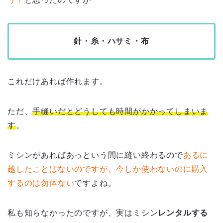
針・糸・ハサミ・布
これだけあれば作れます。
ただ、
手縫いだとどうしても時間がかかってしまいま
す
。
ミシンがあればあっという間に縫い終わるので
あるに
越したことはないのですが、今しか使わないのに購入
するのは勿体ない
ですよね。
私も知らなかったのですが、実はミシン
レンタルする