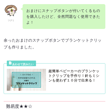
おまけにスナップボタンが付いてくるもの
を購入したけど、全然問題なく使用できた
ツグミ
よ！
余ったおまけのスナップボタンでブランケットクリッ
プも作りました。
超簡単ベビーカーのブランケッ
トクリップを手作り！針もミシ
ンも使わず１０分で出来る！
難易度★★☆