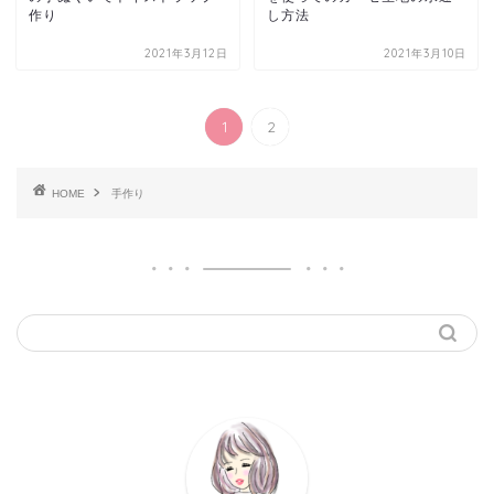
作り
し方法
2021年3月12日
2021年3月10日
1
2
HOME
手作り